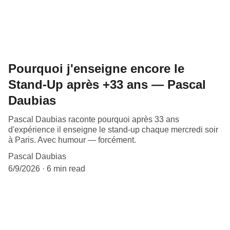
Pourquoi j'enseigne encore le
Stand-Up après +33 ans — Pascal
Daubias
Pascal Daubias raconte pourquoi après 33 ans
d'expérience il enseigne le stand-up chaque mercredi soir
à Paris. Avec humour — forcément.
Pascal Daubias
6/9/2026
6 min read