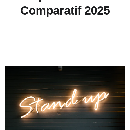
Comparatif 2025