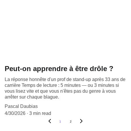
Peut-on apprendre à être drôle ?
La réponse honnête d'un prof de stand-up après 33 ans de
carrière Temps de lecture : 5 minutes — ou 3 minutes si
vous lisez vite et que vous n'êtes pas du genre à vous
arrêter sur chaque blague.
Pascal Daubias
4/30/2026
3 min read
1
2