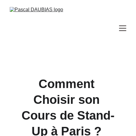
Comment 
Choisir son 
Cours de Stand-
Up à Paris ? 