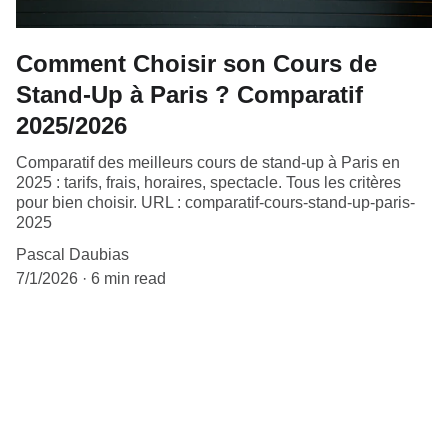
Comment Choisir son Cours de
Stand-Up à Paris ? Comparatif
2025/2026
Comparatif des meilleurs cours de stand-up à Paris en
2025 : tarifs, frais, horaires, spectacle. Tous les critères
pour bien choisir. URL : comparatif-cours-stand-up-paris-
2025
Pascal Daubias
7/1/2026
6 min read