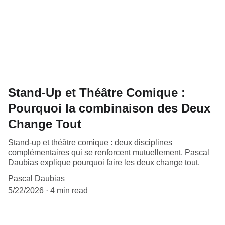
Stand-Up et Théâtre Comique :
Pourquoi la combinaison des Deux
Change Tout
Stand-up et théâtre comique : deux disciplines
complémentaires qui se renforcent mutuellement. Pascal
Daubias explique pourquoi faire les deux change tout.
Pascal Daubias
5/22/2026
4 min read